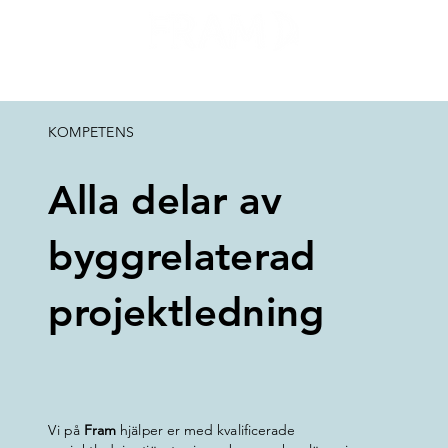
KOMPETENS
Alla delar av
byggrelaterad
projektledning
Vi på
Fram
hjälper er med kvalificerade