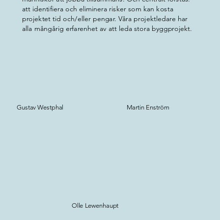
att identifiera och eliminera risker som kan kosta
projektet tid och/eller pengar. Våra projektledare har
alla mångårig erfarenhet av att leda stora byggprojekt.
Gustav Westphal
Martin Enström
Olle Lewenhaupt