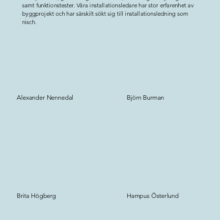
samt funktionstester. Våra installationsledare har stor erfarenhet av
byggprojekt och har särskilt sökt sig till installationsledning som
nisch.
Alexander Nennedal
Björn Burman
Brita Högberg
Hampus Österlund