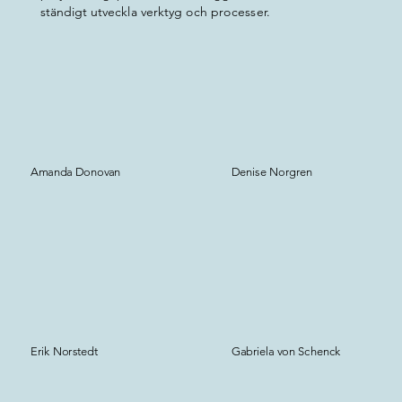
ständigt utveckla verktyg och processer.
Amanda Donovan
Denise Norgren
Erik Norstedt
Gabriela von Schenck